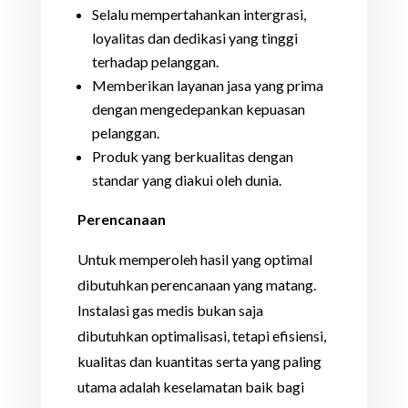
Selalu mempertahankan intergrasi,
loyalitas dan dedikasi yang tinggi
terhadap pelanggan.
Memberikan layanan jasa yang prima
dengan mengedepankan kepuasan
pelanggan.
Produk yang berkualitas dengan
standar yang diakui oleh dunia.
Perencanaan
Untuk memperoleh hasil yang optimal
dibutuhkan perencanaan yang matang.
Instalasi gas medis bukan saja
dibutuhkan optimalisasi, tetapi efisiensi,
kualitas dan kuantitas serta yang paling
utama adalah keselamatan baik bagi