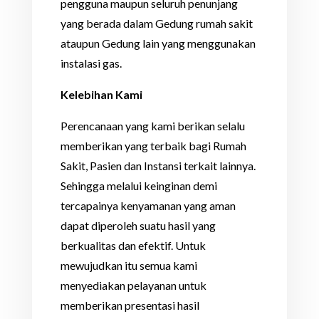
pengguna maupun seluruh penunjang
yang berada dalam Gedung rumah sakit
ataupun Gedung lain yang menggunakan
instalasi gas.
Kelebihan Kami
Perencanaan yang kami berikan selalu
memberikan yang terbaik bagi Rumah
Sakit, Pasien dan Instansi terkait lainnya.
Sehingga melalui keinginan demi
tercapainya kenyamanan yang aman
dapat diperoleh suatu hasil yang
berkualitas dan efektif. Untuk
mewujudkan itu semua kami
menyediakan pelayanan untuk
memberikan presentasi hasil