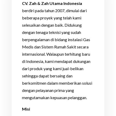
CV. Zah & Zah Utama Indonesia
berdiri pada tahun 2007, dimulai dari
beberapa proyek yang telah kami
selesaikan dengan baik. Didukung
dengan tenaga teknisi yang sudah
berpengalaman di bidang instalasi Gas
Medis dan Sistem Rumah Sakit secara
internasional. Walaupun terhitung baru
di Indonesia, kami mendapat dukungan
dari produk yang kami jual-belikan
sehingga dapat bersaing dan
berkomitmen dalam memberikan solusi
dengan pelayanan prima yang
mengutamakan kepuasan pelanggan.
Misi