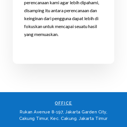
perencanaan kami agar lebih dipahami,
disamping itu antara perencanaan dan
keinginan dari pengguna dapat lebih di
fokuskan untuk mencapai seuatu hasil
yang memuaskan.
OFFICE
Rukan Avenue 8-197, Jakarta Garden City,
Cakung Timur, Kec. Cakung. Jakarta Timur